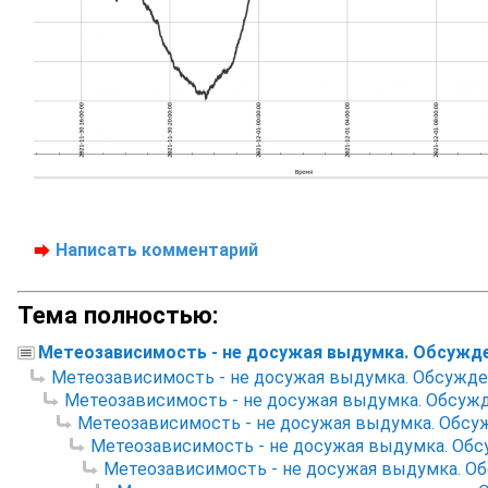
Написать комментарий
Тема полностью:
Метеозависимость - не досужая выдумка. Обсужд
Метеозависимость - не досужая выдумка. Обсужде
Метеозависимость - не досужая выдумка. Обсуж
Метеозависимость - не досужая выдумка. Обсу
Метеозависимость - не досужая выдумка. Обс
Метеозависимость - не досужая выдумка. О