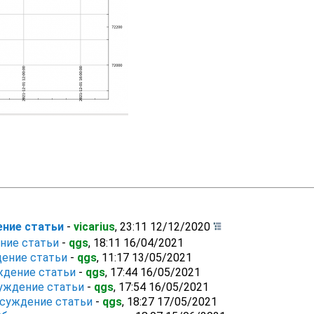
ение статьи
-
vicarius
,
23:11 12/12/2020
ние статьи
-
qgs
,
18:11 16/04/2021
дение статьи
-
qgs
,
11:17 13/05/2021
ждение статьи
-
qgs
,
17:44 16/05/2021
уждение статьи
-
qgs
,
17:54 16/05/2021
бсуждение статьи
-
qgs
,
18:27 17/05/2021