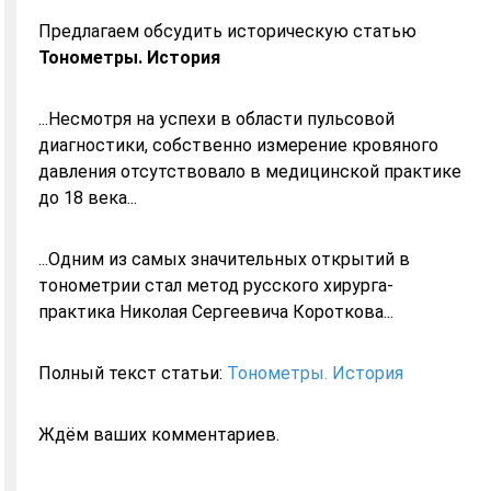
Предлагаем обсудить историческую статью
Тонометры. История
...Несмотря на успехи в области пульсовой
диагностики, собственно измерение кровяного
давления отсутствовало в медицинской практике
до 18 века...
...Одним из самых значительных открытий в
тонометрии стал метод русского хирурга-
практика Николая Сергеевича Короткова...
Полный текст статьи:
Тонометры. История
Ждём ваших комментариев.