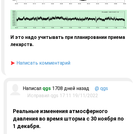
И это надо учитывать при планировании приема
лекарств.
Написать комментарий
Написал
qgs
1708 дней назад
@ qgs
Исправил qgs 17:11 19/11/2022
Реальные изменения атмосферного
давления во время шторма с 30 ноября по
1 декабря.