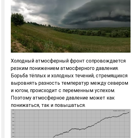
Холодный атмосферный фронт сопровождается
резким понижением атмосферного давления.
Борьба тёплых и холодных течений, стремящихся
выровнять разность температур между севером
и югом, происходит с переменным успехом.
Поэтому атмосферное давление может как
понижаться, так и повышаться.