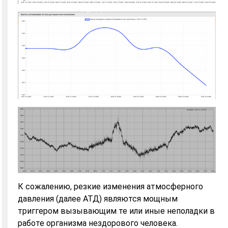
К сожалению, резкие изменения атмосферного
давления (далее АТД) являются мощным
триггером вызывающим те или иные неполадки в
работе организма нездорового человека.