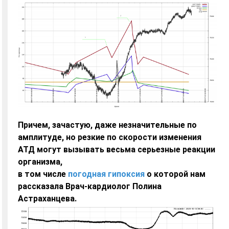
Причем, зачастую, даже незначительные по
амплитуде, но резкие по скорости изменения
АТД могут вызывать весьма серьезные реакции
организма,
в том числе
погодная гипоксия
о которой нам
рассказала Врач-кардиолог Полина
Астраханцева.