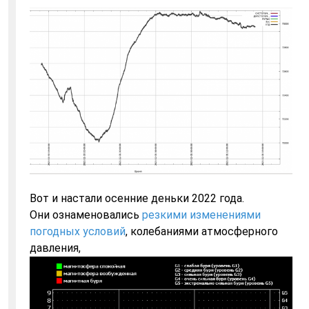
Вот и настали осенние деньки 2022 года.
Они ознаменовались
резкими изменениями
погодных условий
, колебаниями атмосферного
давления,