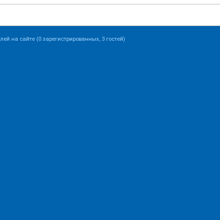
лей на сайте (0 зарегистрированных, 3 гостей)