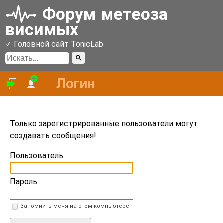
Форум
метеоза
висимых
✓ Головной сайт TonicLab
Логин
Войти
Зарегистрироваться
Только зарегистрированные пользователи могут
создавать сообщения!
Пользователь:
Пароль:
Запомнить меня на этом компьютере